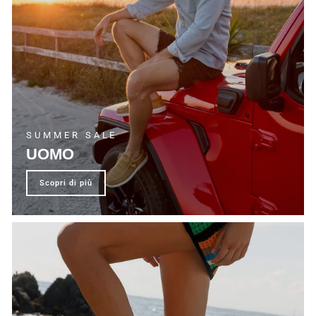
SUMMER SALE
UOMO
scopri di più