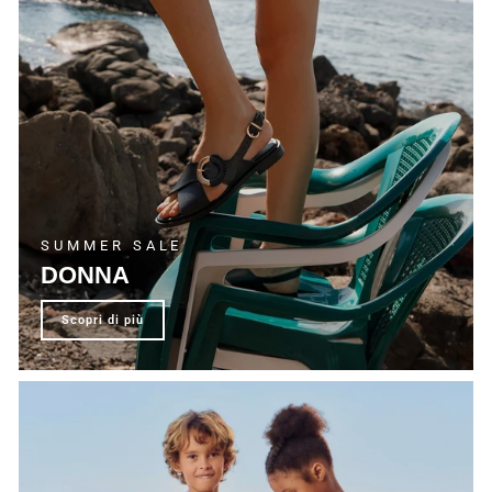
SUMMER SALE
DONNA
scopri di più