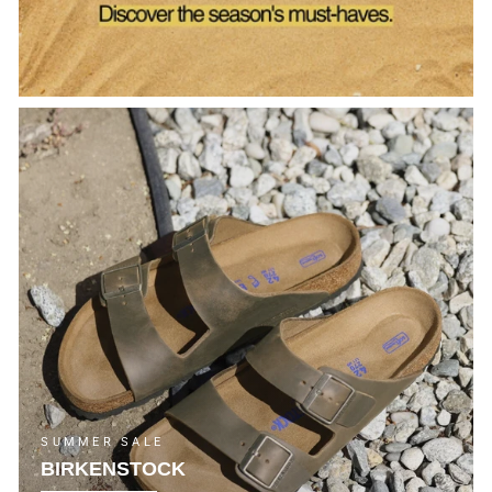
SUMMER SALE
BIRKENSTOCK