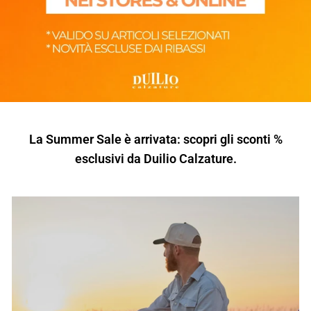
La Summer Sale è arrivata: scopri gli sconti %
esclusivi da Duilio Calzature.