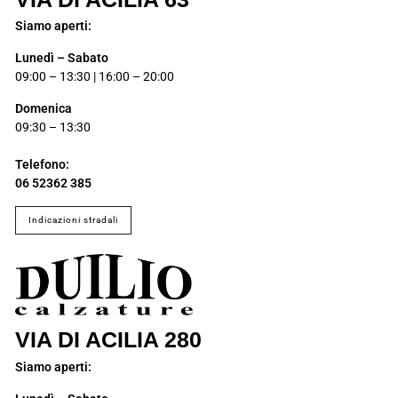
Siamo aperti:
Lunedì – Sabato
09:00 – 13:30 | 16:00 – 20:00
Domenica
09:30 – 13:30
Telefono:
06 52362 385
indicazioni stradali
VIA DI ACILIA 280
Siamo aperti: