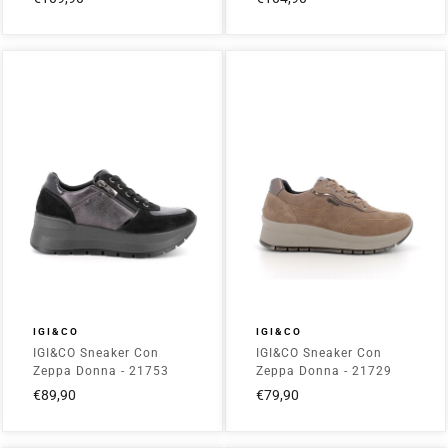
IGI&CO
IGI&CO
IGI&CO Sneaker Con
IGI&CO Sneaker Con
Zeppa Donna - 21753
Zeppa Donna - 21729
Nero
Fango
€89,90
€79,90