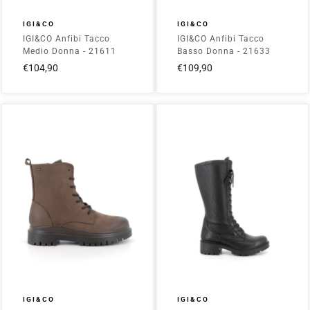
IGI&CO
IGI&CO
IGI&CO Anfibi Tacco
IGI&CO Anfibi Tacco
Medio Donna - 21611
Basso Donna - 21633
Nero
Nero
€104,90
€109,90
IGI&CO
IGI&CO