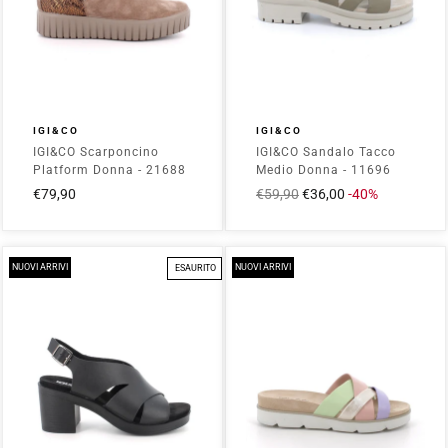
IGI&CO
IGI&CO
IGI&CO Scarponcino
IGI&CO Sandalo Tacco
Platform Donna - 21688
Medio Donna - 11696
Fango
Militare
€79,90
Prezzo
€59,90
Prezzo
€36,00
-40%
intero
scontato
NUOVI ARRIVI
NUOVI ARRIVI
ESAURITO