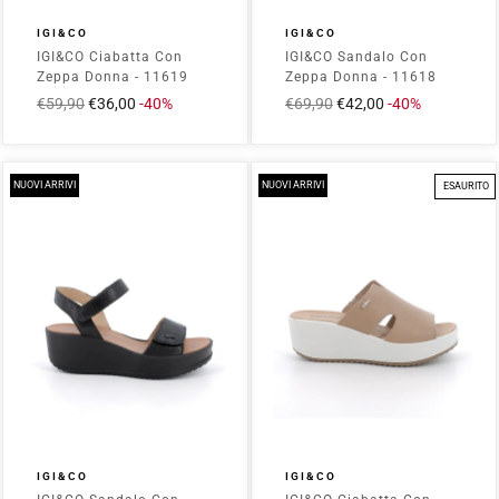
IGI&CO
IGI&CO
IGI&CO Ciabatta Con
IGI&CO Sandalo Con
Zeppa Donna - 11619
Zeppa Donna - 11618
Nero
Nero
Prezzo
€59,90
Prezzo
€36,00
-40%
Prezzo
€69,90
Prezzo
€42,00
-40%
intero
scontato
intero
scontato
NUOVI ARRIVI
NUOVI ARRIVI
ESAURITO
IGI&CO
IGI&CO