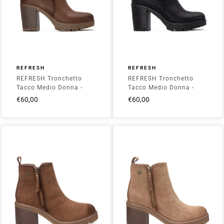
REFRESH
REFRESH
REFRESH Tronchetto
REFRESH Tronchetto
Tacco Medio Donna -
Tacco Medio Donna -
173200 Camel
173200 Black
€60,00
€60,00