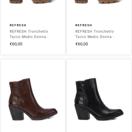
REFRESH
REFRESH
REFRESH Tronchetto
REFRESH Tronchetto
Tacco Medio Donna -
Tacco Medio Donna -
172125 Camel
172125 Taupe
€60,00
€60,00