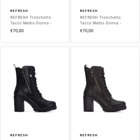
REFRESH
REFRESH
REFRESH Tronchetto
REFRESH Tronchetto
Tacco Medio Donna -
Tacco Medio Donna -
172032 Camel
172032 Nero
€70,00
€70,00
REFRESH
REFRESH