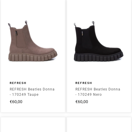
REFRESH
REFRESH
REFRESH Beatles Donna
REFRESH Beatles Donna
- 170249 Taupe
- 170249 Nero
€60,00
€60,00