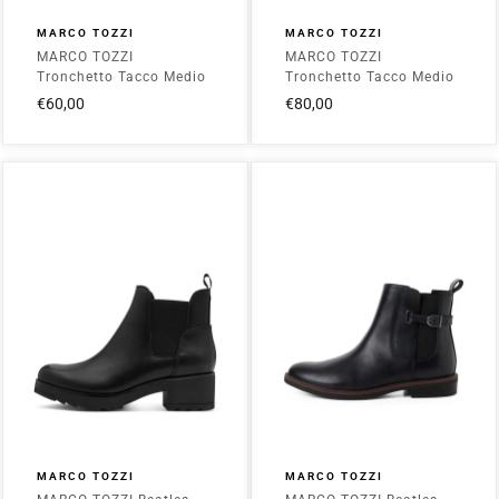
MARCO TOZZI
MARCO TOZZI
MARCO TOZZI
MARCO TOZZI
Tronchetto Tacco Medio
Tronchetto Tacco Medio
Donna - 2-25364-43 Dk
Donna - 2-25338-43
€60,00
€80,00
Navy
Black
MARCO TOZZI
MARCO TOZZI