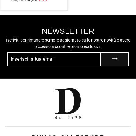
intero
scontato
NEWSLETTER
Iscriviti per rimanere sempre aggiornato sulle nostre novità e avere
accesso a sconti e promo esclusivi.
INSERISCI
LA
TUA
EMAIL