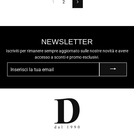
1
2
Successivo
NEWSLETTER
Iscriviti per rimanere sempre aggiornato sulle nostre novità e avere
accesso a sconti e promo esclusivi.
INSERISCI
LA
TUA
EMAIL