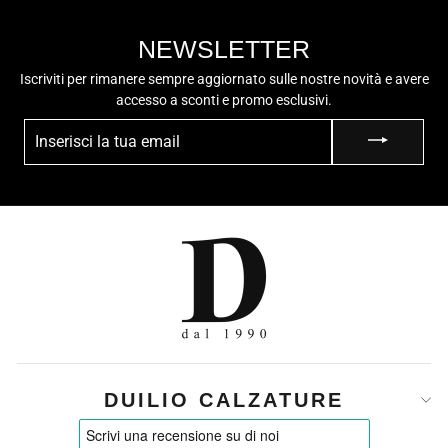
NEWSLETTER
Iscriviti per rimanere sempre aggiornato sulle nostre novità e avere
accesso a sconti e promo esclusivi.
INSERISCI
LA
TUA
EMAIL
DUILIO CALZATURE