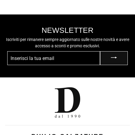
NEWSLETTER
Iscriviti per rimanere sempre aggiornato sulle nostre novità e avere
accesso a sconti e promo esclusivi.
INSERISCI
LA
TUA
EMAIL