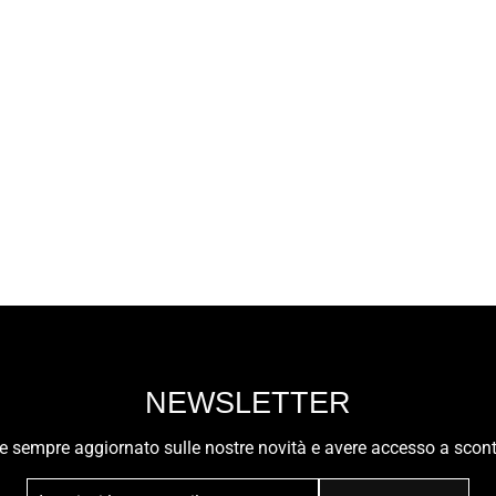
NEWSLETTER
ere sempre aggiornato sulle nostre novità e avere accesso a scont