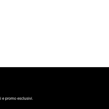
i e promo esclusivi.