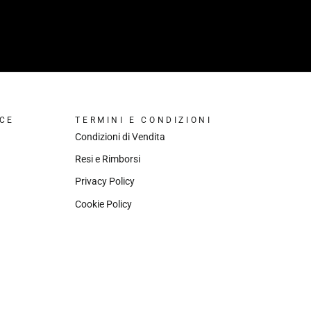
CE
TERMINI E CONDIZIONI
Condizioni di Vendita
Resi e Rimborsi
Privacy Policy
Cookie Policy