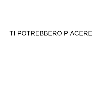
TI POTREBBERO PIACERE