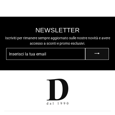
NEWSLETTER
Iscriviti per rimanere sempre aggiornato sulle nostre novità e avere
accesso a sconti e promo esclusivi.
INSERISCI
LA
TUA
EMAIL