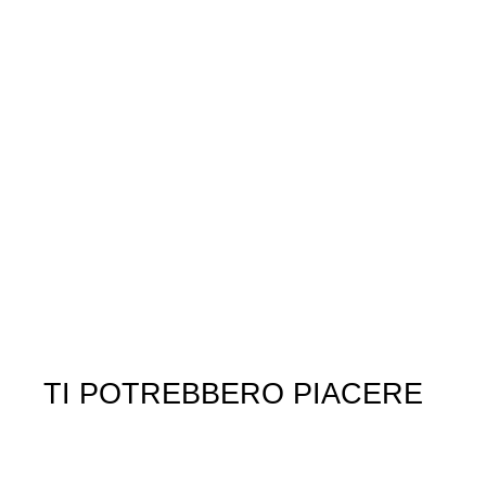
TI POTREBBERO PIACERE