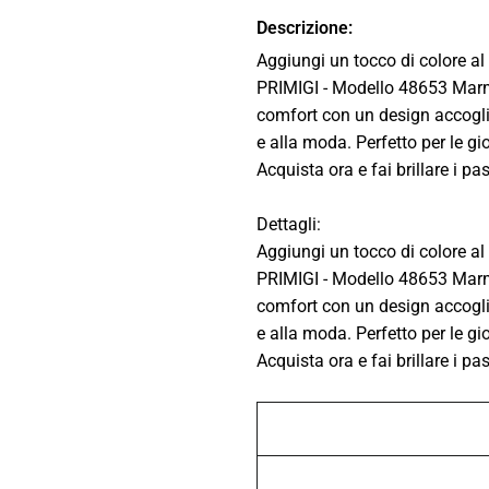
Descrizione:
Aggiungi un tocco di colore a
PRIMIGI - Modello 48653 Marm
comfort con un design accoglie
e alla moda. Perfetto per le gio
Acquista ora e fai brillare i pa
Dettagli:
Aggiungi un tocco di colore a
PRIMIGI - Modello 48653 Marm
comfort con un design accoglie
e alla moda. Perfetto per le gio
Acquista ora e fai brillare i pa