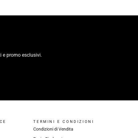
i e promo esclusivi.
CE
TERMINI E CONDIZIONI
Condizioni di Vendita