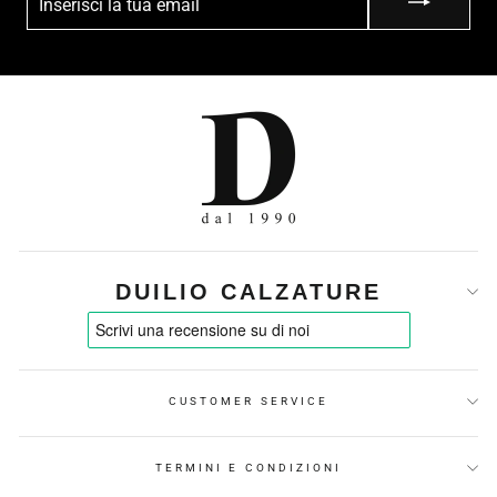
LA
TUA
EMAIL
DUILIO CALZATURE
CUSTOMER SERVICE
TERMINI E CONDIZIONI