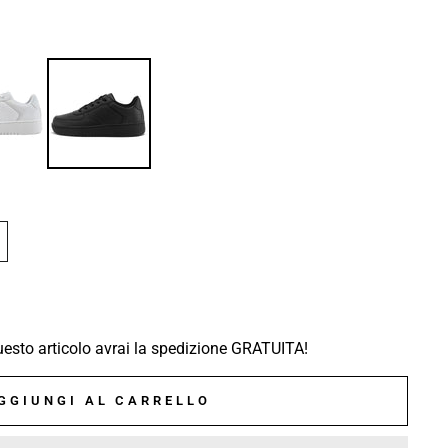
sto articolo avrai la spedizione GRATUITA!
GGIUNGI AL CARRELLO