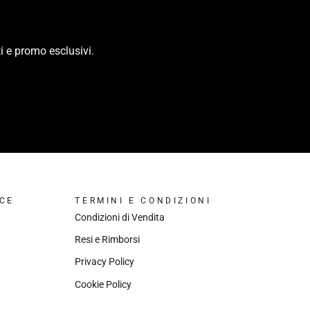
i e promo esclusivi.
CE
TERMINI E CONDIZIONI
Condizioni di Vendita
Resi e Rimborsi
Privacy Policy
Cookie Policy