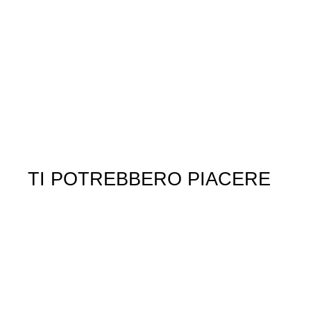
TI POTREBBERO PIACERE