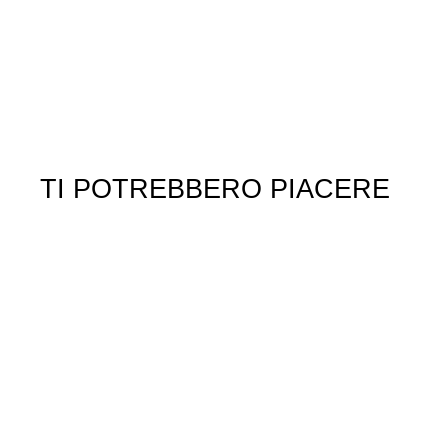
TI POTREBBERO PIACERE