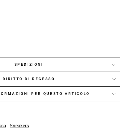
SPEDIZIONI
DIRITTO DI RECESSO
NFORMAZIONI PER QUESTO ARTICOLO
ssa
|
Sneakers