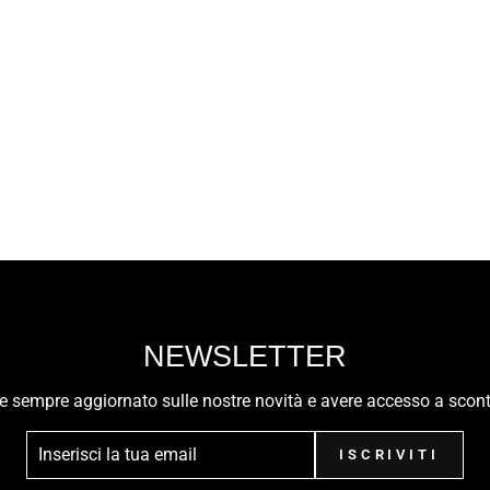
NEWSLETTER
ere sempre aggiornato sulle nostre novità e avere accesso a scont
ISCRIVITI