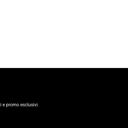
i e promo esclusivi.