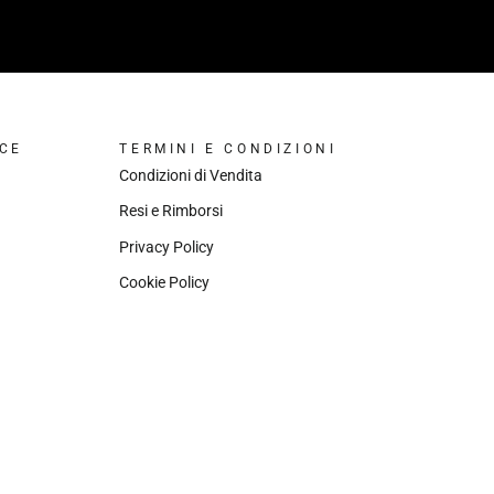
CE
TERMINI E CONDIZIONI
Condizioni di Vendita
Resi e Rimborsi
Privacy Policy
Cookie Policy