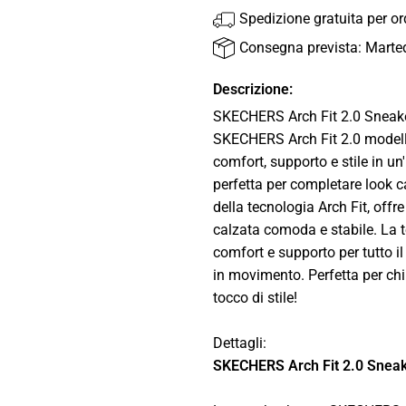
Spedizione gratuita per o
Consegna prevista: Marte
Descrizione:
SKECHERS Arch Fit 2.0 Sneak
SKECHERS Arch Fit 2.0 modello 
comfort, supporto e stile in un
perfetta per completare look 
della tecnologia Arch Fit, offr
calzata comoda e stabile. La 
comfort e supporto per tutto i
in movimento. Perfetta per ch
tocco di stile!
Dettagli:
SKECHERS Arch Fit 2.0 Sneak