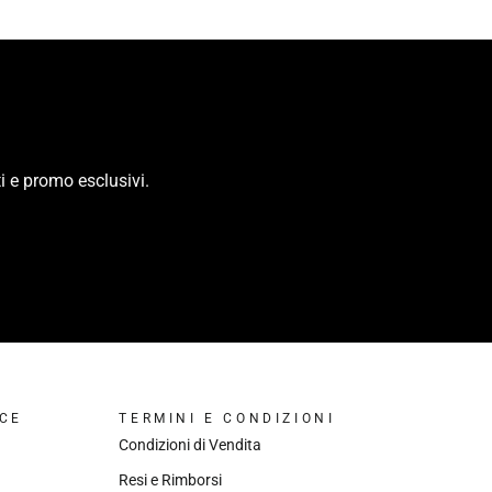
i e promo esclusivi.
CE
TERMINI E CONDIZIONI
Condizioni di Vendita
Resi e Rimborsi