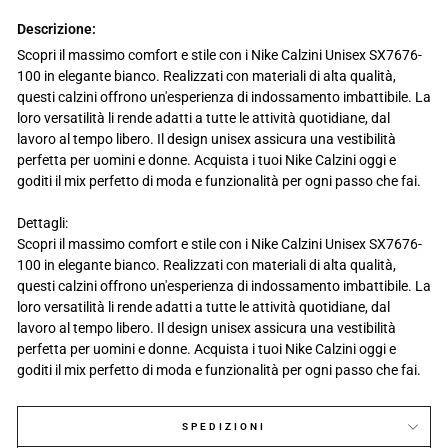
Descrizione:
Scopri il massimo comfort e stile con i Nike Calzini Unisex SX7676-
100 in elegante bianco. Realizzati con materiali di alta qualità,
questi calzini offrono un'esperienza di indossamento imbattibile. La
loro versatilità li rende adatti a tutte le attività quotidiane, dal
lavoro al tempo libero. Il design unisex assicura una vestibilità
perfetta per uomini e donne. Acquista i tuoi Nike Calzini oggi e
goditi il mix perfetto di moda e funzionalità per ogni passo che fai.
Dettagli:
Scopri il massimo comfort e stile con i Nike Calzini Unisex SX7676-
100 in elegante bianco. Realizzati con materiali di alta qualità,
questi calzini offrono un'esperienza di indossamento imbattibile. La
loro versatilità li rende adatti a tutte le attività quotidiane, dal
lavoro al tempo libero. Il design unisex assicura una vestibilità
perfetta per uomini e donne. Acquista i tuoi Nike Calzini oggi e
goditi il mix perfetto di moda e funzionalità per ogni passo che fai.
SPEDIZIONI