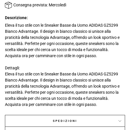
Consegna prevista: Mercoledì
Descrizione:
Eleva il tuo stile con le Sneaker Basse da Uomo ADIDAS GZ5299
Bianco Advantage. Il design in bianco classico si unisce alla
praticità della tecnologia Advantage, offrendo un look sportivo e
versatilità. Perfette per ogni occasione, queste sneakers sono la
scelta ideale per chi cerca un tocco di moda e funzionalità.
Acquista ora per camminare con stile in ogni passo.
Dettagli:
Eleva il tuo stile con le Sneaker Basse da Uomo ADIDAS GZ5299
Bianco Advantage. Il design in bianco classico si unisce alla
praticità della tecnologia Advantage, offrendo un look sportivo e
versatilità. Perfette per ogni occasione, queste sneakers sono la
scelta ideale per chi cerca un tocco di moda e funzionalità.
Acquista ora per camminare con stile in ogni passo.
SPEDIZIONI