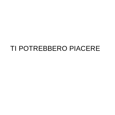
TI POTREBBERO PIACERE