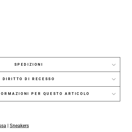
SPEDIZIONI
DIRITTO DI RECESSO
NFORMAZIONI PER QUESTO ARTICOLO
ssa
|
Sneakers