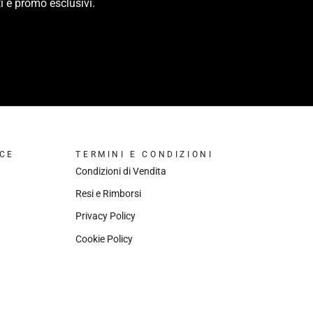
i e promo esclusivi.
CE
TERMINI E CONDIZIONI
Condizioni di Vendita
Resi e Rimborsi
Privacy Policy
Cookie Policy