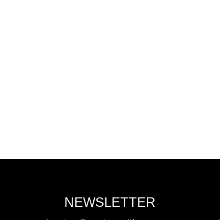
NEWSLETTER