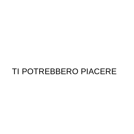
TI POTREBBERO PIACERE