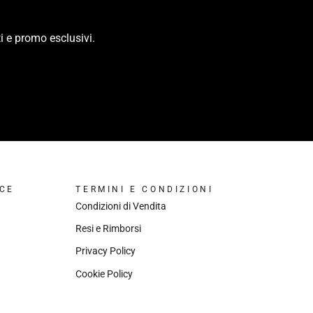
i e promo esclusivi.
CE
TERMINI E CONDIZIONI
Condizioni di Vendita
Resi e Rimborsi
Privacy Policy
Cookie Policy