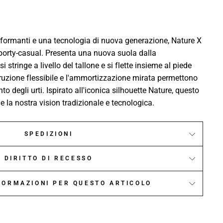
erformanti e una tecnologia di nuova generazione, Nature X
sporty-casual. Presenta una nuova suola dalla
stringe a livello del tallone e si flette insieme al piede
uzione flessibile e l'ammortizzazione mirata permettono
to degli urti. Ispirato all'iconica silhouette Nature, questo
e la nostra vision tradizionale e tecnologica.
SPEDIZIONI
DIRITTO DI RECESSO
NFORMAZIONI PER QUESTO ARTICOLO