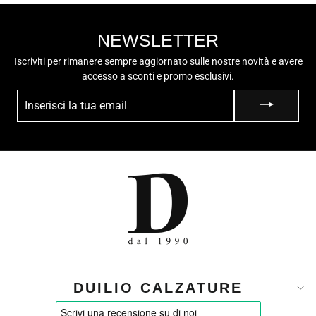
NEWSLETTER
Iscriviti per rimanere sempre aggiornato sulle nostre novità e avere
accesso a sconti e promo esclusivi.
INSERISCI
LA
TUA
EMAIL
DUILIO CALZATURE