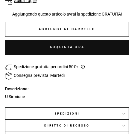
Guida Taglie
Aggiungendo questo articolo avrai la spedizione GRATUITA!
AGGIUNGI AL CARRELLO
ACQUISTA ORA
Spedizione gratuita per ordini 50€+
🛈
Consegna prevista: Martedì
Descrizione:
U Sirmione
SPEDIZIONI
DIRITTO DI RECESSO