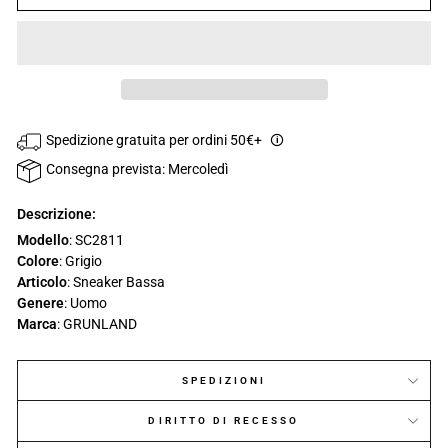
Spedizione gratuita per ordini 50€+
🛈
Consegna prevista: Mercoledì
Descrizione:
Modello
: SC2811
Colore
: Grigio
Articolo
: Sneaker Bassa
Genere
: Uomo
Marca
: GRUNLAND
SPEDIZIONI
DIRITTO DI RECESSO