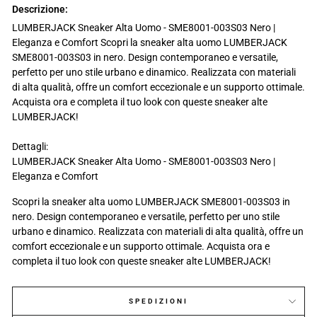
Descrizione:
LUMBERJACK Sneaker Alta Uomo - SME8001-003S03 Nero |
Eleganza e Comfort Scopri la sneaker alta uomo LUMBERJACK
SME8001-003S03 in nero. Design contemporaneo e versatile,
perfetto per uno stile urbano e dinamico. Realizzata con materiali
di alta qualità, offre un comfort eccezionale e un supporto ottimale.
Acquista ora e completa il tuo look con queste sneaker alte
LUMBERJACK!
Dettagli:
LUMBERJACK Sneaker Alta Uomo - SME8001-003S03 Nero |
Eleganza e Comfort
Scopri la sneaker alta uomo LUMBERJACK SME8001-003S03 in
nero. Design contemporaneo e versatile, perfetto per uno stile
urbano e dinamico. Realizzata con materiali di alta qualità, offre un
comfort eccezionale e un supporto ottimale. Acquista ora e
completa il tuo look con queste sneaker alte LUMBERJACK!
SPEDIZIONI