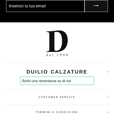
INSERISCI
LA
TUA
EMAIL
DUILIO CALZATURE
CUSTOMER SERVICE
TERMINI E CONDIZIONI