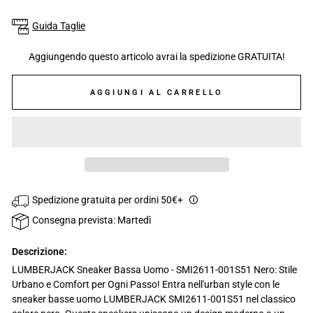
Guida Taglie
Aggiungendo questo articolo avrai la spedizione GRATUITA!
AGGIUNGI AL CARRELLO
Spedizione gratuita per ordini 50€+
🛈
Consegna prevista: Martedì
Descrizione:
LUMBERJACK Sneaker Bassa Uomo - SMI2611-001S51 Nero: Stile
Urbano e Comfort per Ogni Passo! Entra nell'urban style con le
sneaker basse uomo LUMBERJACK SMI2611-001S51 nel classico